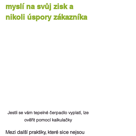
myslí na svůj zisk a 
nikoli úspory zákazníka
Jestli se vám tepelné čerpadlo vyplatí, lze 
ověřit pomocí kalkulačky 
Mezi další praktiky, které sice nejsou 