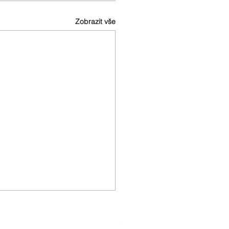
Zobrazit vše