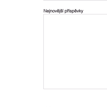
Nejnovější příspěvky