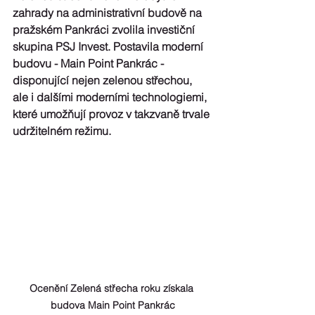
zahrady na administrativní budově na 
pražském Pankráci zvolila investiční 
skupina PSJ Invest. Postavila moderní 
budovu - 
Main Point Pankrác
 - 
disponující nejen zelenou střechou, 
ale i dalšími moderními technologiemi, 
které umožňují provoz v takzvaně trvale 
udržitelném režimu.
Ocenění Zelená střecha roku získala 
budova Main Point Pankrác