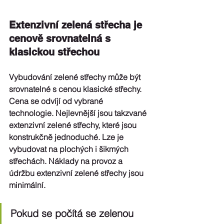
Extenzivní zelená střecha je 
cenově srovnatelná s 
klasickou střechou
Vybudování zelené střechy může být 
srovnatelné s cenou klasické střechy. 
Cena se odvíjí od vybrané 
technologie. 
Nejlevnější jsou takzvané 
extenzivní zelené střechy
, které jsou 
konstrukčně jednoduché. Lze je 
vybudovat na plochých i šikmých 
střechách. Náklady na provoz a 
údržbu extenzivní zelené střechy jsou 
minimální.
Pokud se počítá se zelenou 