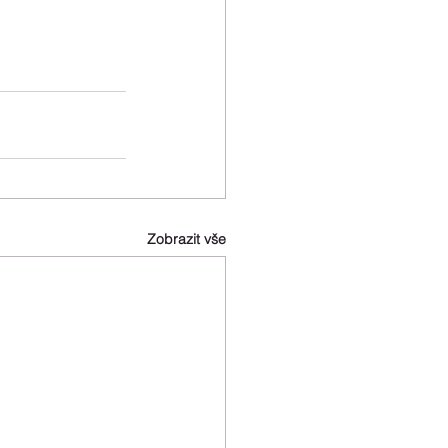
Zobrazit vše