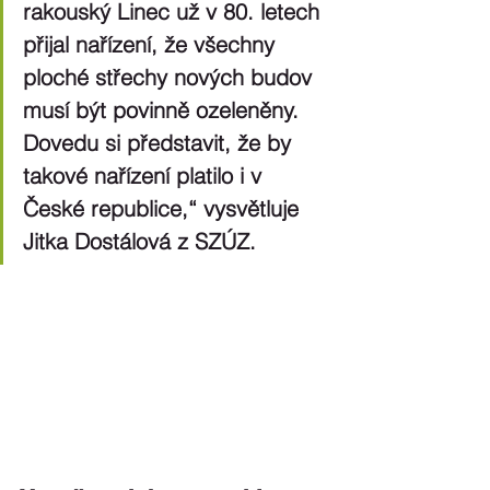
rakouský Linec už v 80. letech 
přijal nařízení, že všechny 
ploché střechy nových budov 
musí být povinně ozeleněny. 
Dovedu si představit, že by 
takové nařízení platilo i v 
České republice,“ vysvětluje 
Jitka Dostálová z SZÚZ.