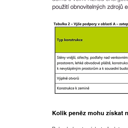
použití obnovitelných zdrojů 
Kolik peněz mohu získat n