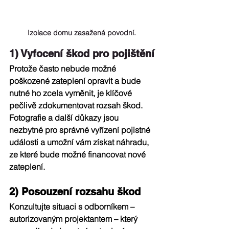
Izolace domu zasažená povodní.
1) Vyfocení škod pro pojištění
Protože často nebude možné 
poškozené zateplení opravit a bude 
nutné ho zcela vyměnit, je klíčové 
pečlivě zdokumentovat rozsah škod. 
Fotografie a další důkazy jsou 
nezbytné pro správné vyřízení pojistné 
události a umožní vám získat náhradu, 
ze které bude možné financovat nové 
zateplení.
2) Posouzení rozsahu škod
Konzultujte situaci s odborníkem – 
autorizovaným projektantem – který 