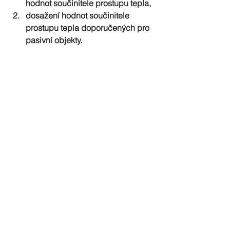
hodnot součinitele prostupu tepla,  
dosažení hodnot součinitele 
prostupu tepla doporučených pro 
pasivní objekty. 