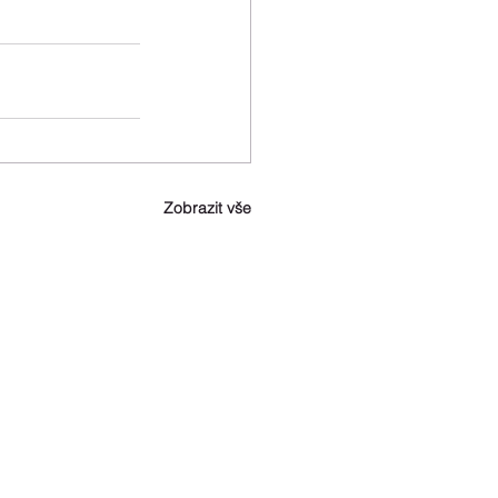
Zobrazit vše